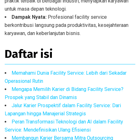
praktik terbaik di berbagai industri, menyiapkan karyawan
untuk masa depan teknologi.
Dampak Nyata:
Profesional facility service
berkontribusi langsung pada produktivitas, kesejahteraan
karyawan, dan keberlanjutan bisnis.
Daftar isi
Memahami Dunia Facility Service: Lebih dari Sekadar
Operasional Rutin
Mengapa Memilih Karier di Bidang Facility Service?
Prospek yang Stabil dan Dinamis
Jalur Karier Prospektif dalam Facility Service: Dari
Lapangan hingga Manajerial Strategis
Peran Transformasi Teknologi dan AI dalam Facility
Service: Mendefinisikan Ulang Efisiensi
Membangun Karier Bersama Mitra Outsourcing