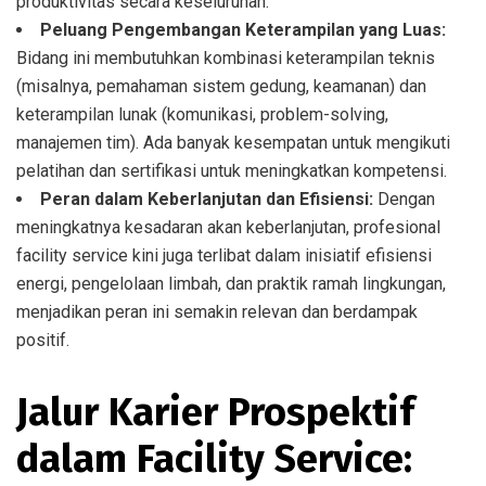
produktivitas secara keseluruhan.
Peluang Pengembangan Keterampilan yang Luas:
Bidang ini membutuhkan kombinasi keterampilan teknis
(misalnya, pemahaman sistem gedung, keamanan) dan
keterampilan lunak (komunikasi, problem-solving,
manajemen tim). Ada banyak kesempatan untuk mengikuti
pelatihan dan sertifikasi untuk meningkatkan kompetensi.
Peran dalam Keberlanjutan dan Efisiensi:
Dengan
meningkatnya kesadaran akan keberlanjutan, profesional
facility service kini juga terlibat dalam inisiatif efisiensi
energi, pengelolaan limbah, dan praktik ramah lingkungan,
menjadikan peran ini semakin relevan dan berdampak
positif.
Jalur Karier Prospektif
dalam Facility Service: