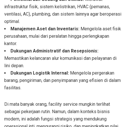
infrastruktur fisik, sistem kelistrikan, HVAC (pemanas,
ventilasi, AC), plumbing, dan sistem lainnya agar beroperasi
optimal.
Manajemen Aset dan Inventaris:
Mengelola aset fisik
perusahaan, mulai dari peralatan hingga perlengkapan
kantor.
Dukungan Administratif dan Resepsionis:
Memastikan kelancaran alur komunikasi dan pelayanan di
lini depan.
Dukungan Logistik Internal:
Mengelola pergerakan
barang, pengiriman, dan penyimpanan yang efisien di dalam
fasilitas.
Di mata banyak orang, facility service mungkin terlihat
sebagai pekerjaan rutin. Namun, dalam konteks bisnis
modern, ini adalah fungsi strategis yang mendukung
operasional inti, mengurangi risiko, dan meningkatkan nilai