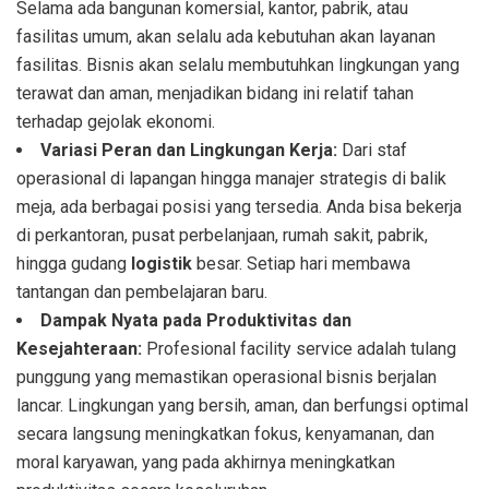
Selama ada bangunan komersial, kantor, pabrik, atau
fasilitas umum, akan selalu ada kebutuhan akan layanan
fasilitas. Bisnis akan selalu membutuhkan lingkungan yang
terawat dan aman, menjadikan bidang ini relatif tahan
terhadap gejolak ekonomi.
Variasi Peran dan Lingkungan Kerja:
Dari staf
operasional di lapangan hingga manajer strategis di balik
meja, ada berbagai posisi yang tersedia. Anda bisa bekerja
di perkantoran, pusat perbelanjaan, rumah sakit, pabrik,
hingga gudang
logistik
besar. Setiap hari membawa
tantangan dan pembelajaran baru.
Dampak Nyata pada Produktivitas dan
Kesejahteraan:
Profesional facility service adalah tulang
punggung yang memastikan operasional bisnis berjalan
lancar. Lingkungan yang bersih, aman, dan berfungsi optimal
secara langsung meningkatkan fokus, kenyamanan, dan
moral karyawan, yang pada akhirnya meningkatkan