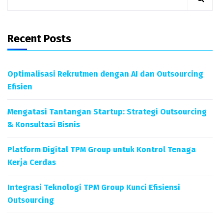
Recent Posts
Optimalisasi Rekrutmen dengan AI dan Outsourcing
Efisien
Mengatasi Tantangan Startup: Strategi Outsourcing
& Konsultasi Bisnis
Platform Digital TPM Group untuk Kontrol Tenaga
Kerja Cerdas
Integrasi Teknologi TPM Group Kunci Efisiensi
Outsourcing