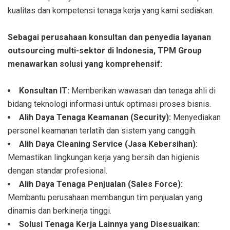
kualitas dan kompetensi tenaga kerja yang kami sediakan.
Sebagai perusahaan konsultan dan penyedia layanan
outsourcing multi-sektor di Indonesia, TPM Group
menawarkan solusi yang komprehensif:
Konsultan IT:
Memberikan wawasan dan tenaga ahli di
bidang teknologi informasi untuk optimasi proses bisnis.
Alih Daya Tenaga Keamanan (Security):
Menyediakan
personel keamanan terlatih dan sistem yang canggih.
Alih Daya Cleaning Service (Jasa Kebersihan):
Memastikan lingkungan kerja yang bersih dan higienis
dengan standar profesional.
Alih Daya Tenaga Penjualan (Sales Force):
Membantu perusahaan membangun tim penjualan yang
dinamis dan berkinerja tinggi.
Solusi Tenaga Kerja Lainnya yang Disesuaikan: