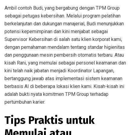
Ambil contoh Budi, yang bergabung dengan TPM Group
sebagai petugas kebersihan. Melalui program pelatihan
berkelanjutan dan dukungan manajerial, Budi menunjukkan
potensi kepemimpinan dan kini menjabat sebagai
Supervisor Kebersihan di salah satu klien korporat kami,
dengan pemahaman mendalam tentang standar higienitas
dan penggunaan mesin pembersih otomatis terbaru. Atau
kisah Rani, yang memulai sebagai personel keamanan dan
kini telah naik jabatan menjadi Koordinator Lapangan,
bertanggung jawab atas implementasi sistem keamanan
berbasis AI di beberapa lokasi klien kami. Kisah-kisah ini
adalah bukti nyata komitmen TPM Group terhadap
pertumbuhan karier.
Tips Praktis untuk
Memulai atau