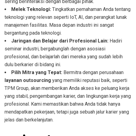
sering berinteraksi dengan berbagai pihak.
Melek Teknologi:
Tingkatkan pemahaman Anda tentang
teknologi yang relevan seperti IoT, AI, dan perangkat lunak
manajemen fasilitas. Masa depan industri ini sangat
bergantung pada teknologi.
Jaringan dan Belajar dari Profesional Lain:
Hadiri
seminar industri, bergabunglah dengan asosiasi
profesional, dan belajarlah dari mereka yang sudah lebih
dulu berkarier di bidang ini.
Pilih Mitra yang Tepat:
Bermitra dengan perusahaan
layanan outsourcing
yang memiliki reputasi baik, seperti
TPM Group, akan memberikan Anda akses ke peluang kerja
yang stabil, pengembangan karier, dan lingkungan kerja yang
profesional. Kami memastikan bahwa Anda tidak hanya
mendapatkan pekerjaan, tetapi juga sebuah jalur karier yang
jelas dan berkelanjutan.