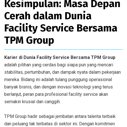
Kesimpulan: Masa Depan
Cerah dalam Dunia
Facility Service Bersama
TPM Group
Karier di Dunia Facility Service Bersama TPM Group
adalah pilihan yang cerdas bagi siapa pun yang mencari
stabilitas, pertumbuhan, dan dampak nyata dalam pekerjaan
mereka. Bidang ini adalah tulang punggung operasional
banyak bisnis, dan dengan inovasi teknologi yang terus
berlanjut, peran para profesional facility service akan
semakin krusial dan canggih.
TPM Group hadir sebagai jembatan antara talenta terbaik
dan peluang tak terbatas di sektor ini. Dengan komitmen