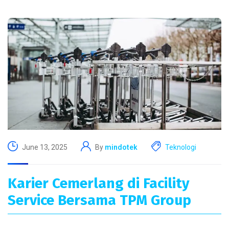
June 13, 2025
By
mindotek
Teknologi
Karier Cemerlang di Facility
Service Bersama TPM Group