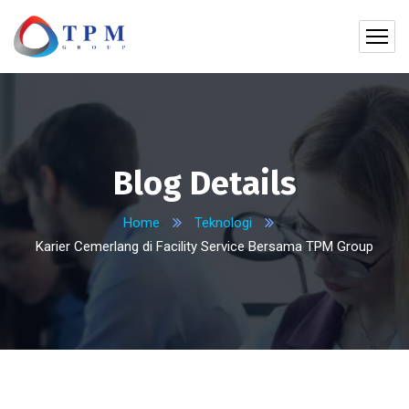
Blog Details
Home
Teknologi
Karier Cemerlang di Facility Service Bersama TPM Group