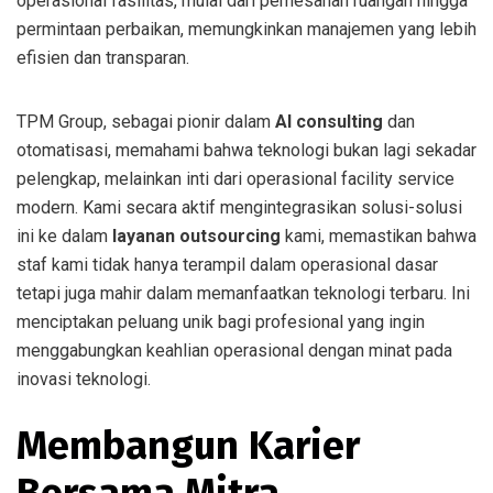
operasional fasilitas, mulai dari pemesanan ruangan hingga
permintaan perbaikan, memungkinkan manajemen yang lebih
efisien dan transparan.
TPM Group, sebagai pionir dalam
AI consulting
dan
otomatisasi, memahami bahwa teknologi bukan lagi sekadar
pelengkap, melainkan inti dari operasional facility service
modern. Kami secara aktif mengintegrasikan solusi-solusi
ini ke dalam
layanan outsourcing
kami, memastikan bahwa
staf kami tidak hanya terampil dalam operasional dasar
tetapi juga mahir dalam memanfaatkan teknologi terbaru. Ini
menciptakan peluang unik bagi profesional yang ingin
menggabungkan keahlian operasional dengan minat pada
inovasi teknologi.
Membangun Karier