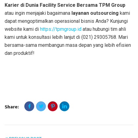
Karier di Dunia Facility Service Bersama TPM Group
atau ingin menjajaki bagaimana
layanan outsourcing
kami
dapat mengoptimalkan operasional bisnis Anda? Kunjungi
website kami di
https://tpmgroup.id
atau hubungi tim ahli
kami untuk konsultasi lebih lanjut di (021) 29305768. Mari
bersama-sama membangun masa depan yang lebih efisien
dan produktif!
Share: