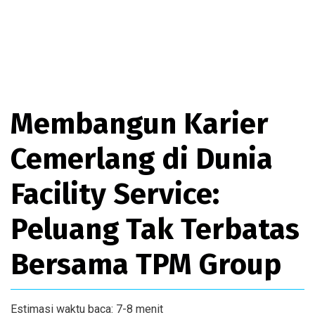
Membangun Karier
Cemerlang di Dunia
Facility Service:
Peluang Tak Terbatas
Bersama TPM Group
Estimasi waktu baca: 7-8 menit