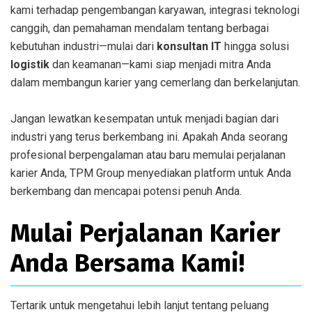
kami terhadap pengembangan karyawan, integrasi teknologi
canggih, dan pemahaman mendalam tentang berbagai
kebutuhan industri—mulai dari
konsultan IT
hingga solusi
logistik
dan keamanan—kami siap menjadi mitra Anda
dalam membangun karier yang cemerlang dan berkelanjutan.
Jangan lewatkan kesempatan untuk menjadi bagian dari
industri yang terus berkembang ini. Apakah Anda seorang
profesional berpengalaman atau baru memulai perjalanan
karier Anda, TPM Group menyediakan platform untuk Anda
berkembang dan mencapai potensi penuh Anda.
Mulai Perjalanan Karier
Anda Bersama Kami!
Tertarik untuk mengetahui lebih lanjut tentang peluang