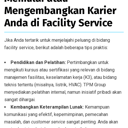
Mengembangkan Karier
Anda di Facility Service
Jika Anda tertarik untuk menjelajahi peluang di bidang
facility service, berikut adalah beberapa tips praktis:
Pendidikan dan Pelatihan:
Pertimbangkan untuk
mengikuti kursus atau sertifikasi yang relevan di bidang
manajemen fasilitas, keselamatan kerja (K3), atau bidang
teknis tertentu (misalnya, listrik, HVAC). TPM Group
menyediakan pelatihan internal, namun inisiatif pribadi akan
sangat dihargai.
Kembangkan Keterampilan Lunak:
Kemampuan
komunikasi yang efektif, kepemimpinan, pemecahan
masalah, dan
customer service
sangat penting. Anda akan