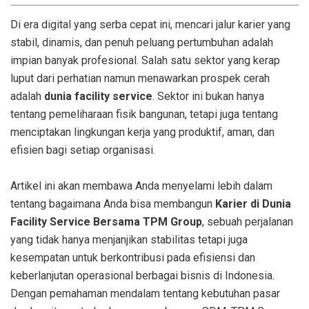
Di era digital yang serba cepat ini, mencari jalur karier yang
stabil, dinamis, dan penuh peluang pertumbuhan adalah
impian banyak profesional. Salah satu sektor yang kerap
luput dari perhatian namun menawarkan prospek cerah
adalah
dunia facility service
. Sektor ini bukan hanya
tentang pemeliharaan fisik bangunan, tetapi juga tentang
menciptakan lingkungan kerja yang produktif, aman, dan
efisien bagi setiap organisasi.
Artikel ini akan membawa Anda menyelami lebih dalam
tentang bagaimana Anda bisa membangun
Karier di Dunia
Facility Service Bersama TPM Group
, sebuah perjalanan
yang tidak hanya menjanjikan stabilitas tetapi juga
kesempatan untuk berkontribusi pada efisiensi dan
keberlanjutan operasional berbagai bisnis di Indonesia.
Dengan pemahaman mendalam tentang kebutuhan pasar