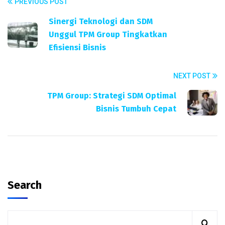
PREVIOUS POST
Sinergi Teknologi dan SDM
Unggul TPM Group Tingkatkan
Efisiensi Bisnis
NEXT POST
TPM Group: Strategi SDM Optimal
Bisnis Tumbuh Cepat
Search