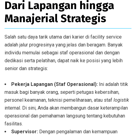
Dari Lapangan hingga
Manajerial Strategis
Salah satu daya tarik utama dari karier di facility service
adalah jalur progresinya yang jelas dan beragam. Banyak
individu memulai sebagai staf operasional dan dengan
dedikasi serta pelatihan, dapat naik ke posisi yang lebih
senior dan strategis:
Pekerja Lapangan (Staf Operasional):
Ini adalah titik
masuk bagi banyak orang, seperti petugas kebersihan,
personel keamanan, teknisi pemeliharaan, atau staf
logistik
internal. Di sini, Anda akan membangun dasar keterampilan
operasional dan pemahaman langsung tentang kebutuhan
fasilitas.
Supervisor:
Dengan pengalaman dan kemampuan