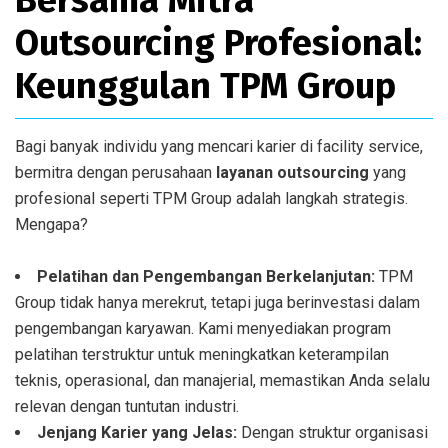
Bersama Mitra
Outsourcing Profesional:
Keunggulan TPM Group
Bagi banyak individu yang mencari karier di facility service,
bermitra dengan perusahaan
layanan outsourcing
yang
profesional seperti TPM Group adalah langkah strategis.
Mengapa?
Pelatihan dan Pengembangan Berkelanjutan:
TPM
Group tidak hanya merekrut, tetapi juga berinvestasi dalam
pengembangan karyawan. Kami menyediakan program
pelatihan terstruktur untuk meningkatkan keterampilan
teknis, operasional, dan manajerial, memastikan Anda selalu
relevan dengan tuntutan industri.
Jenjang Karier yang Jelas:
Dengan struktur organisasi