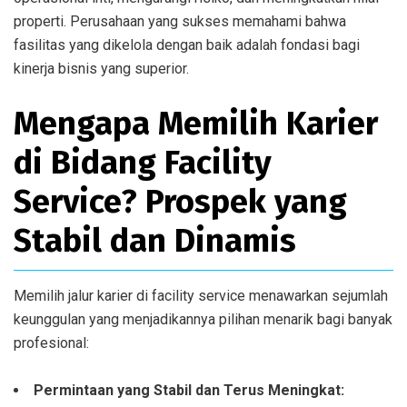
properti. Perusahaan yang sukses memahami bahwa
fasilitas yang dikelola dengan baik adalah fondasi bagi
kinerja bisnis yang superior.
Mengapa Memilih Karier
di Bidang Facility
Service? Prospek yang
Stabil dan Dinamis
Memilih jalur karier di facility service menawarkan sejumlah
keunggulan yang menjadikannya pilihan menarik bagi banyak
profesional:
Permintaan yang Stabil dan Terus Meningkat: