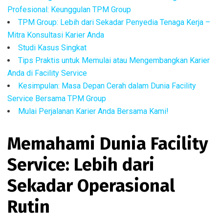
Profesional: Keunggulan TPM Group
TPM Group: Lebih dari Sekadar Penyedia Tenaga Kerja –
Mitra Konsultasi Karier Anda
Studi Kasus Singkat
Tips Praktis untuk Memulai atau Mengembangkan Karier
Anda di Facility Service
Kesimpulan: Masa Depan Cerah dalam Dunia Facility
Service Bersama TPM Group
Mulai Perjalanan Karier Anda Bersama Kami!
Memahami Dunia Facility
Service: Lebih dari
Sekadar Operasional
Rutin