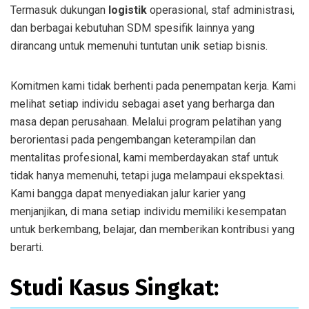
Termasuk dukungan
logistik
operasional, staf administrasi,
dan berbagai kebutuhan SDM spesifik lainnya yang
dirancang untuk memenuhi tuntutan unik setiap bisnis.
Komitmen kami tidak berhenti pada penempatan kerja. Kami
melihat setiap individu sebagai aset yang berharga dan
masa depan perusahaan. Melalui program pelatihan yang
berorientasi pada pengembangan keterampilan dan
mentalitas profesional, kami memberdayakan staf untuk
tidak hanya memenuhi, tetapi juga melampaui ekspektasi.
Kami bangga dapat menyediakan jalur karier yang
menjanjikan, di mana setiap individu memiliki kesempatan
untuk berkembang, belajar, dan memberikan kontribusi yang
berarti.
Studi Kasus Singkat: