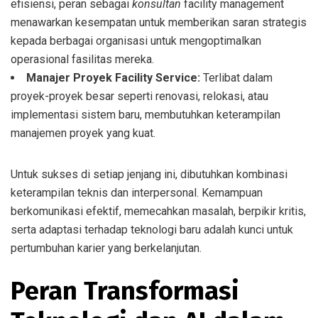
efisiensi, peran sebagai
konsultan
facility management
menawarkan kesempatan untuk memberikan saran strategis
kepada berbagai organisasi untuk mengoptimalkan
operasional fasilitas mereka.
Manajer Proyek Facility Service:
Terlibat dalam
proyek-proyek besar seperti renovasi, relokasi, atau
implementasi sistem baru, membutuhkan keterampilan
manajemen proyek yang kuat.
Untuk sukses di setiap jenjang ini, dibutuhkan kombinasi
keterampilan teknis dan interpersonal. Kemampuan
berkomunikasi efektif, memecahkan masalah, berpikir kritis,
serta adaptasi terhadap teknologi baru adalah kunci untuk
pertumbuhan karier yang berkelanjutan.
Peran Transformasi