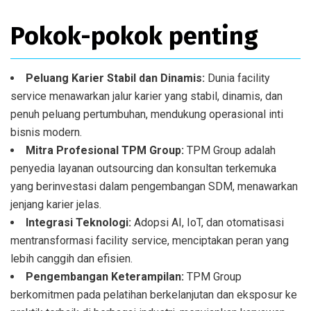
Pokok-pokok penting
Peluang Karier Stabil dan Dinamis:
Dunia facility
service menawarkan jalur karier yang stabil, dinamis, dan
penuh peluang pertumbuhan, mendukung operasional inti
bisnis modern.
Mitra Profesional TPM Group:
TPM Group adalah
penyedia layanan outsourcing dan konsultan terkemuka
yang berinvestasi dalam pengembangan SDM, menawarkan
jenjang karier jelas.
Integrasi Teknologi:
Adopsi AI, IoT, dan otomatisasi
mentransformasi facility service, menciptakan peran yang
lebih canggih dan efisien.
Pengembangan Keterampilan:
TPM Group
berkomitmen pada pelatihan berkelanjutan dan eksposur ke