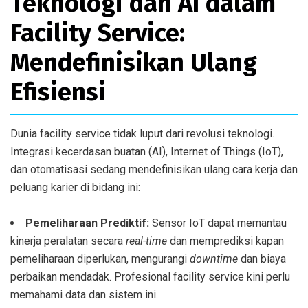
Teknologi dan AI dalam
Facility Service:
Mendefinisikan Ulang
Efisiensi
Dunia facility service tidak luput dari revolusi teknologi.
Integrasi kecerdasan buatan (AI), Internet of Things (IoT),
dan otomatisasi sedang mendefinisikan ulang cara kerja dan
peluang karier di bidang ini:
Pemeliharaan Prediktif:
Sensor IoT dapat memantau
kinerja peralatan secara
real-time
dan memprediksi kapan
pemeliharaan diperlukan, mengurangi
downtime
dan biaya
perbaikan mendadak. Profesional facility service kini perlu
memahami data dan sistem ini.