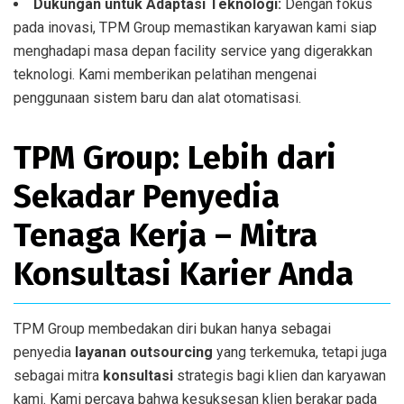
Dukungan untuk Adaptasi Teknologi:
Dengan fokus
pada inovasi, TPM Group memastikan karyawan kami siap
menghadapi masa depan facility service yang digerakkan
teknologi. Kami memberikan pelatihan mengenai
penggunaan sistem baru dan alat otomatisasi.
TPM Group: Lebih dari
Sekadar Penyedia
Tenaga Kerja – Mitra
Konsultasi Karier Anda
TPM Group membedakan diri bukan hanya sebagai
penyedia
layanan outsourcing
yang terkemuka, tetapi juga
sebagai mitra
konsultasi
strategis bagi klien dan karyawan
kami. Kami percaya bahwa kesuksesan klien berakar pada